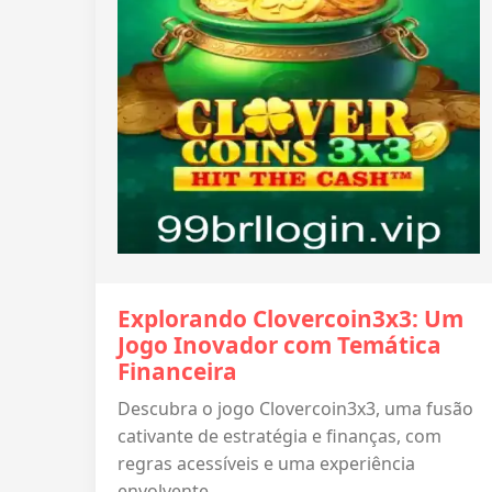
Explorando Clovercoin3x3: Um
Jogo Inovador com Temática
Financeira
Descubra o jogo Clovercoin3x3, uma fusão
cativante de estratégia e finanças, com
regras acessíveis e uma experiência
envolvente.