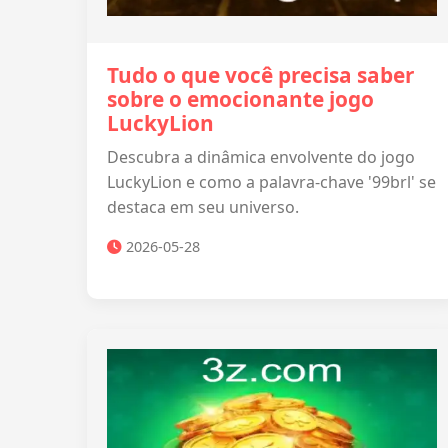
Tudo o que você precisa saber
sobre o emocionante jogo
LuckyLion
Descubra a dinâmica envolvente do jogo
LuckyLion e como a palavra-chave '99brl' se
destaca em seu universo.
2026-05-28