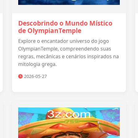
Descobrindo o Mundo Místico
de OlympianTemple
Explore o encantador universo do jogo
OlympianTemple, compreendendo suas
regras, mecânicas e cenários inspirados na
mitologia grega.
2026-05-27