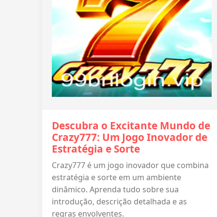
Descubra o Excitante Mundo de
Crazy777: Um Jogo Inovador de
Estratégia e Sorte
Crazy777 é um jogo inovador que combina
estratégia e sorte em um ambiente
dinâmico. Aprenda tudo sobre sua
introdução, descrição detalhada e as
regras envolventes.