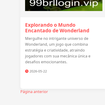
Explorando o Mundo
Encantado de Wonderland
Mergulhe no intrigante universo de
Wonderland, um jogo que combina
estratégia e criatividade, atraindo
jogadores com sua mecânica única e
desafios emocionantes.
2026-05-22
Página anterior