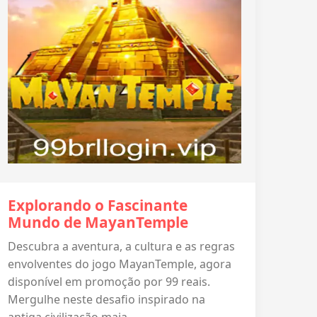
Explorando o Fascinante
Mundo de MayanTemple
Descubra a aventura, a cultura e as regras
envolventes do jogo MayanTemple, agora
disponível em promoção por 99 reais.
Mergulhe neste desafio inspirado na