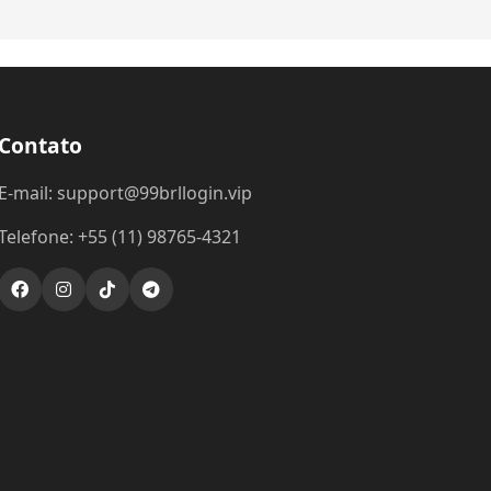
Contato
E-mail: support@99brllogin.vip
Telefone: +55 (11) 98765-4321