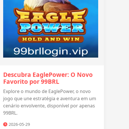
Descubra EaglePower: O Novo
Favorito por 99BRL
Explore o mundo de EaglePower, o novo
jogo que une estratégia e aventura em um
cenário envolvente, disponível por apenas
99BRL.
2026-05-29