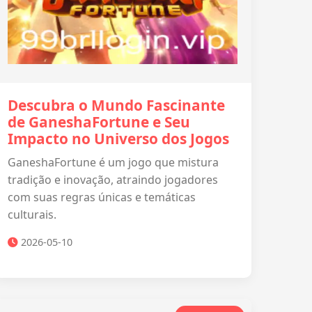
Descubra o Mundo Fascinante
de GaneshaFortune e Seu
Impacto no Universo dos Jogos
GaneshaFortune é um jogo que mistura
tradição e inovação, atraindo jogadores
com suas regras únicas e temáticas
culturais.
2026-05-10