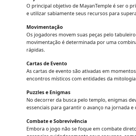
O principal objetivo de MayanTemple é ser o pri
e utilizar sabiamente seus recursos para super
Movimentação
Os jogadores movem suas peças pelo tabuleiro
movimentação é determinada por uma combinaçã
rápidas.
Cartas de Evento
As cartas de evento são ativadas em momentos 
encontros místicos com entidades da mitologi
Puzzles e Enigmas
No decorrer da busca pelo templo, enigmas dev
essenciais para garantir o avanço na jornada 
Combate e Sobrevivência
Embora o jogo não se foque em combate direto,