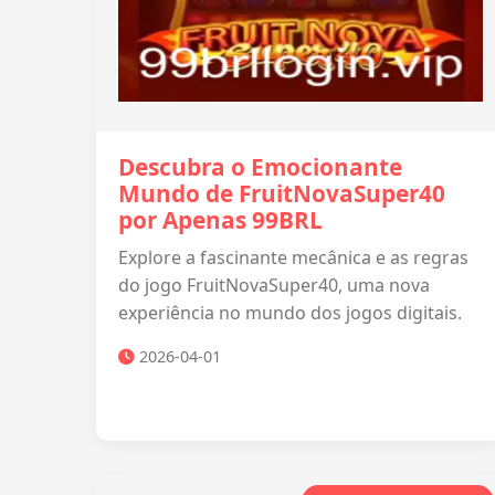
Descubra o Emocionante
Mundo de FruitNovaSuper40
por Apenas 99BRL
Explore a fascinante mecânica e as regras
do jogo FruitNovaSuper40, uma nova
experiência no mundo dos jogos digitais.
2026-04-01