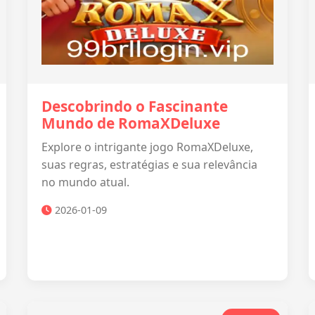
Descobrindo o Fascinante
Mundo de RomaXDeluxe
Explore o intrigante jogo RomaXDeluxe,
suas regras, estratégias e sua relevância
no mundo atual.
2026-01-09