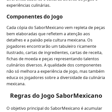
experiências culinárias.
Componentes do Jogo
Cada cópia do SaborMexicano vem repleta de peças
bem elaboradas que refletem a atenção aos
detalhes e a paixão pela cultura mexicana. Os
jogadores encontrarão um tabuleiro ricamente
ilustrado, cartas de ingredientes, cartas de receita,
fichas de moeda e peças representando talentos
culinários diversos. A qualidade dos componentes
não só melhora a experiência de jogo, mas também
educa os jogadores sobre a diversidade da culinária
mexicana.
Regras do Jogo SaborMexicano
O objetivo principal do SaborMexicano é acumular