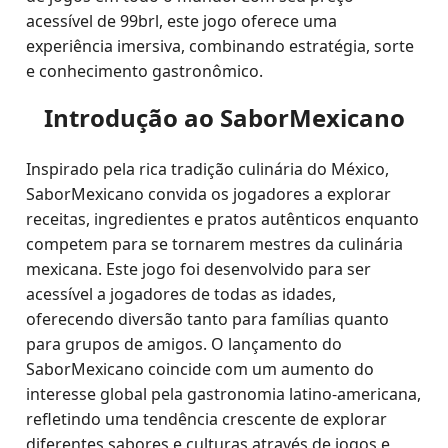
acessível de 99brl, este jogo oferece uma
experiência imersiva, combinando estratégia, sorte
e conhecimento gastronômico.
Introdução ao SaborMexicano
Inspirado pela rica tradição culinária do México,
SaborMexicano convida os jogadores a explorar
receitas, ingredientes e pratos autênticos enquanto
competem para se tornarem mestres da culinária
mexicana. Este jogo foi desenvolvido para ser
acessível a jogadores de todas as idades,
oferecendo diversão tanto para famílias quanto
para grupos de amigos. O lançamento do
SaborMexicano coincide com um aumento do
interesse global pela gastronomia latino-americana,
refletindo uma tendência crescente de explorar
diferentes sabores e culturas através de jogos e