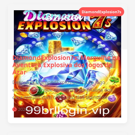
DiamondExplosion7s
DiamondExplosion7s: Mergulhe na
Aventura Explosiva dos Jogos de
Azar
Descubra DiamondExplosion7s: um jogo
emocionante que combina a adrenalina dos
caça-níqueis com o fascínio dos diamantes.
2026-01-03