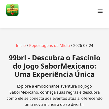
Início
/
Reportagens da Mídia
/ 2026-05-24
99brl - Descubra o Fascínio
do Jogo SaborMexicano:
Uma Experiência Única
Explore a emocionante aventura do jogo
SaborMexicano, conheça suas regras e descubra
como ele se conecta aos eventos atuais, oferecendo
uma nova maneira de se divertir.