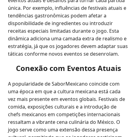
eventos atuais e desafios para tornar cada partida
única. Por exemplo, influências de festivais atuais e
tendências gastronômicas podem afetar a
disponibilidade de ingredientes ou introduzir
receitas especiais limitadas durante o jogo. Esta
dinâmica adiciona uma camada extra de realismo e
estratégia, já que os jogadores devem adaptar suas
táticas conforme novos eventos se desenrolam.
Conexão com Eventos Atuais
A popularidade de SaborMexicano coincide com
uma época em que a cultura mexicana está cada
vez mais presente em eventos globais. Festivais de
comida, exposições culturais e a introdução de
chefs mexicanos em competições internacionais
ressaltam a vibrante cena culinária do México. O
jogo serve como uma extensão dessa presença