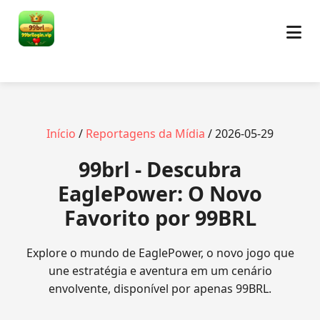
Início
/
Reportagens da Mídia
/ 2026-05-29
99brl - Descubra
EaglePower: O Novo
Favorito por 99BRL
Explore o mundo de EaglePower, o novo jogo que
une estratégia e aventura em um cenário
envolvente, disponível por apenas 99BRL.