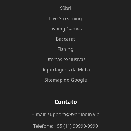
99brl
Live Streaming
Fishing Games
Baccarat
Fishing
Ofertas exclusivas
Reportagens da Mídia
Sitemap do Google
Contato
E-mail: support@99brllogin.vip
Telefone: +55 (11) 99999-9999