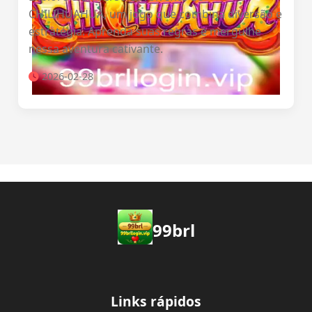
CHILIHUAHUA, um jogo que combina diversão e
estratégia. Aprenda suas regras e mergulhe
nessa aventura cativante.
2026-02-28
99brl
Links rápidos