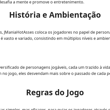
desafia a mente e promove o entretenimento.
História e Ambientação
hes, JManiaHotAsses coloca os jogadores no papel de perso
é vasto e variado, consistindo em múltiplos níveis e ambie
rsificado de personagens jogáveis, cada um trazido à vida
m no jogo, eles desvendam mais sobre o passado de cada p
Regras do Jogo
 simples, mas eficazes, para guiar os jogadores através d