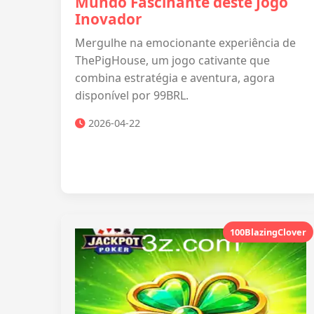
Mundo Fascinante deste Jogo
Inovador
Mergulhe na emocionante experiência de
ThePigHouse, um jogo cativante que
combina estratégia e aventura, agora
disponível por 99BRL.
2026-04-22
100BlazingClover