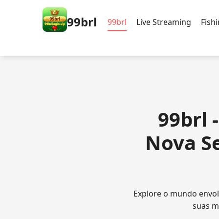
99brl
99brl
Live Streaming
Fish
99brl 
Nova S
Explore o mundo envol
suas m