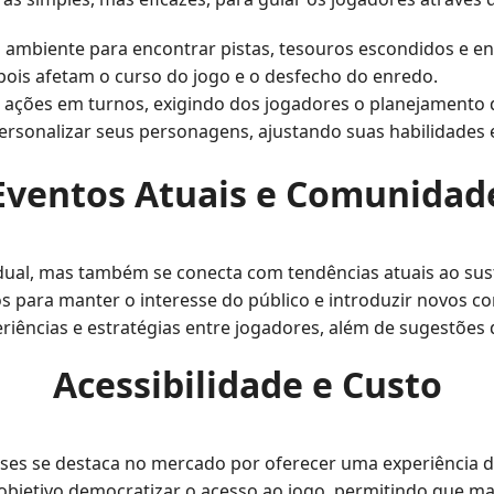
ambiente para encontrar pistas, tesouros escondidos e enf
 pois afetam o curso do jogo e o desfecho do enredo.
ações em turnos, exigindo dos jogadores o planejamento 
rsonalizar seus personagens, ajustando suas habilidades
Eventos Atuais e Comunidad
idual, mas também se conecta com tendências atuais ao su
os para manter o interesse do público e introduzir novos 
eriências e estratégias entre jogadores, além de sugestões
Acessibilidade e Custo
ses se destaca no mercado por oferecer uma experiência d
 objetivo democratizar o acesso ao jogo, permitindo que m