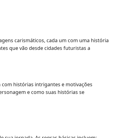
nagens carismáticos, cada um com uma história
ntes que vão desde cidades futuristas a
 com histórias intrigantes e motivações
ersonagem e como suas histórias se
e sua jornada. As regras básicas incluem: