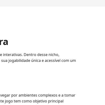
ra
 interativas. Dentro desse nicho,
sua jogabilidade única e acessível com um
avegar por ambientes complexos e a tomar
te jogo tem como objetivo principal