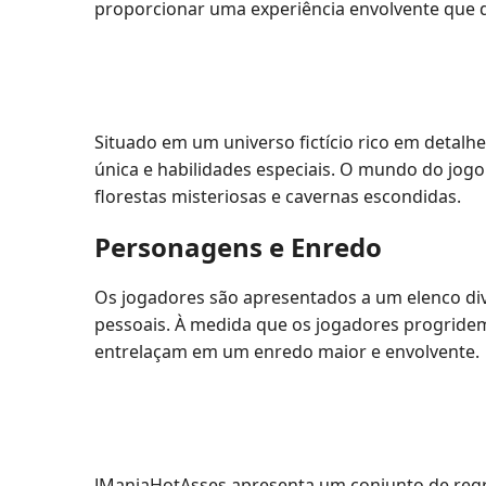
proporcionar uma experiência envolvente que 
Situado em um universo fictício rico em detal
única e habilidades especiais. O mundo do jogo 
florestas misteriosas e cavernas escondidas.
Personagens e Enredo
Os jogadores são apresentados a um elenco dive
pessoais. À medida que os jogadores progride
entrelaçam em um enredo maior e envolvente.
JManiaHotAsses apresenta um conjunto de regras