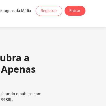
rtagens da Mídia
Registrar
Entrar
cubra a
 Apenas
uistando o público com
 99BRL.