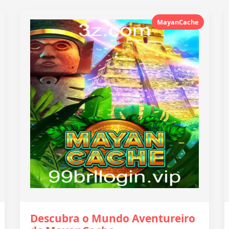
MayanCache
Descubra o Mundo Aventureiro