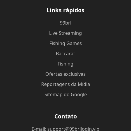
Links rápidos
99brl
Live Streaming
Fishing Games
Baccarat
Fishing
Ofertas exclusivas
Reportagens da Mídia
Sitemap do Google
Contato
E-mail: support@99brllogin.vip