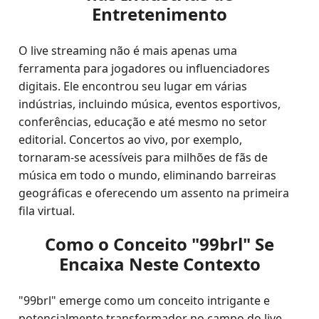
Entretenimento
O live streaming não é mais apenas uma
ferramenta para jogadores ou influenciadores
digitais. Ele encontrou seu lugar em várias
indústrias, incluindo música, eventos esportivos,
conferências, educação e até mesmo no setor
editorial. Concertos ao vivo, por exemplo,
tornaram-se acessíveis para milhões de fãs de
música em todo o mundo, eliminando barreiras
geográficas e oferecendo um assento na primeira
fila virtual.
Como o Conceito "99brl" Se
Encaixa Neste Contexto
"99brl" emerge como um conceito intrigante e
potencialmente transformador no campo do live