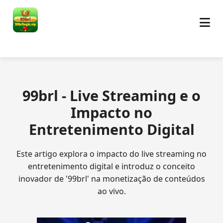
99brl - Live Streaming e o
Impacto no
Entretenimento Digital
Este artigo explora o impacto do live streaming no
entretenimento digital e introduz o conceito
inovador de '99brl' na monetização de conteúdos
ao vivo.