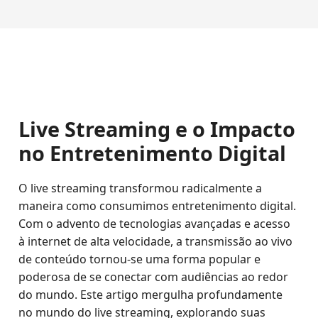
Live Streaming e o Impacto
no Entretenimento Digital
O live streaming transformou radicalmente a
maneira como consumimos entretenimento digital.
Com o advento de tecnologias avançadas e acesso
à internet de alta velocidade, a transmissão ao vivo
de conteúdo tornou-se uma forma popular e
poderosa de se conectar com audiências ao redor
do mundo. Este artigo mergulha profundamente
no mundo do live streaming, explorando suas