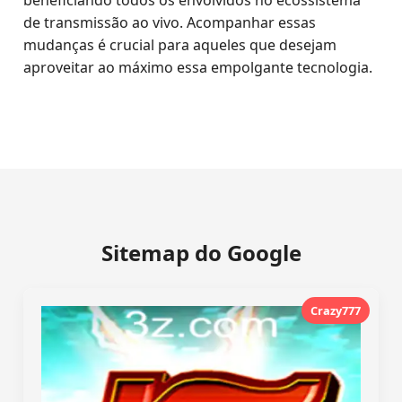
beneficiando todos os envolvidos no ecossistema
de transmissão ao vivo. Acompanhar essas
mudanças é crucial para aqueles que desejam
aproveitar ao máximo essa empolgante tecnologia.
Sitemap do Google
Crazy777