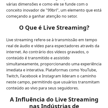
várias dimensões e como ele se funde com o
conceito inovador de "99brl", um elemento que está
começando a ganhar atenção no setor.
O Que é Live Streaming?
Live streaming refere-se à transmissão em tempo
real de áudio e vídeo para espectadores através da
internet. Ao contrário dos vídeos gravados, o
conteúdo é transmitido e assistido
simultaneamente, proporcionando uma experiência
imediata e interativa. Plataformas como YouTube,
Twitch, Facebook e Instagram lideram o caminho
neste campo, permitindo que usuários transmitam
conteúdo ao vivo para seus seguidores.
A Influência do Live Streaming
nas Indústrias de