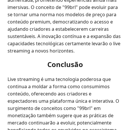
aumentada, prometendo experiências ainda mais
imersivas. O conceito de "99brl" pode evoluir para
se tornar uma norma nos modelos de preço para
conteúdo premium, democratizando o acesso e
ajudando criadores a estabelecerem carreiras
sustentáveis. A inovação contínua e a expansão das
capacidades tecnológicas certamente levarão o live
streaming a novos horizontes.
Conclusão
Live streaming é uma tecnologia poderosa que
continua a moldar a forma como consumimos
conteúdo, oferecendo aos criadores e
espectadores uma plataforma única e interativa. O
surgimento de conceitos como "99brl" em
monetização também sugere que as práticas de
mercado continuarão a evoluir, potencialmente