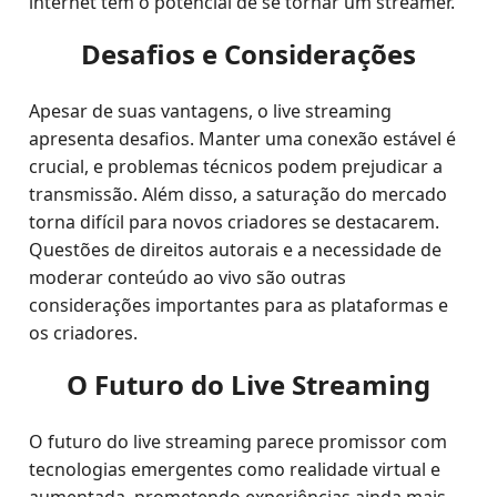
internet tem o potencial de se tornar um streamer.
Desafios e Considerações
Apesar de suas vantagens, o live streaming
apresenta desafios. Manter uma conexão estável é
crucial, e problemas técnicos podem prejudicar a
transmissão. Além disso, a saturação do mercado
torna difícil para novos criadores se destacarem.
Questões de direitos autorais e a necessidade de
moderar conteúdo ao vivo são outras
considerações importantes para as plataformas e
os criadores.
O Futuro do Live Streaming
O futuro do live streaming parece promissor com
tecnologias emergentes como realidade virtual e