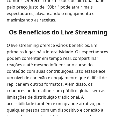
comuns. Oferecer transmissões de alta qualidade
pelo preço justo de "99brl" pode atrair mais
espectadores, alavancando o engajamento e
maximizando as receitas.
Os Benefícios do Live Streaming
O live streaming oferece vários benefícios. Em
primeiro lugar, há a interatividade. Os espectadores
podem comentar em tempo real, compartilhar
reações e até mesmo influenciar o curso do
conteúdo com suas contribuições. Isso estabelece
um nível de conexão e engajamento que é difícil de
replicar em outros formatos. Além disso, os
criadores podem atingir um público global sem as
limitações de distribuição tradicional. A
acessibilidade também é um grande atrativo, pois
qualquer pessoa com um dispositivo e conexão à