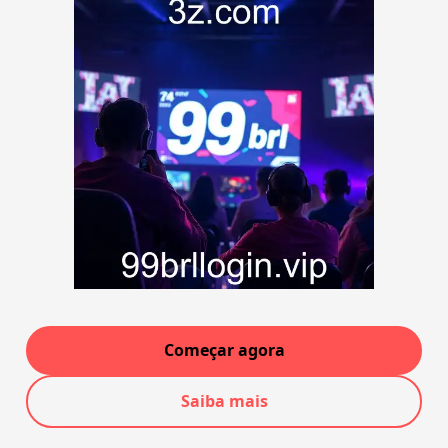
Começar agora
Saiba mais