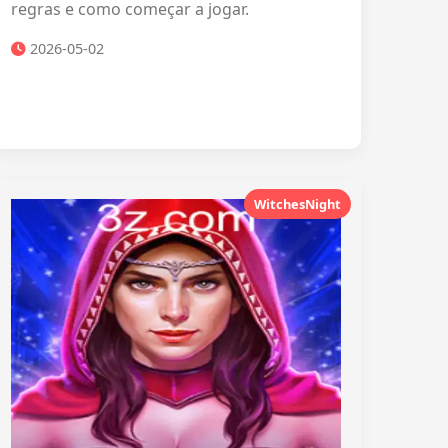
regras e como começar a jogar.
2026-05-02
WitchesNight