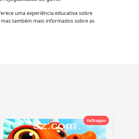
erece uma experiência educativa sobre
s, mas também mais informados sobre as
YoDragon