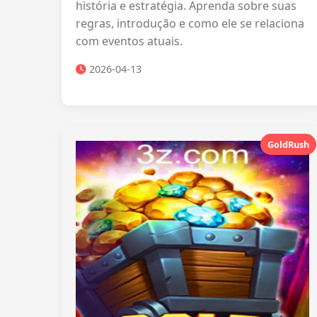
história e estratégia. Aprenda sobre suas
regras, introdução e como ele se relaciona
com eventos atuais.
2026-04-13
GoldRush