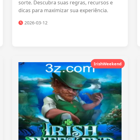
sorte. Descubra suas regras, recursos e
dicas para maximizar sua experiência.
2026-03-12
IrishWeekend