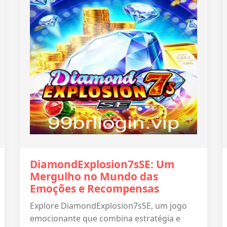
DiamondExplosion7sSE: Um
Mergulho no Mundo das
Emoções e Recompensas
Explore DiamondExplosion7sSE, um jogo
emocionante que combina estratégia e