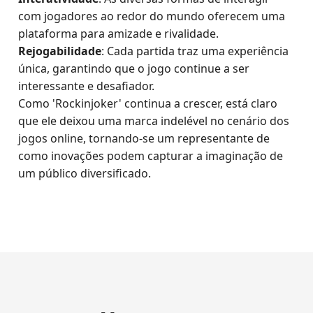
com jogadores ao redor do mundo oferecem uma
plataforma para amizade e rivalidade.
Rejogabilidade
: Cada partida traz uma experiência
única, garantindo que o jogo continue a ser
interessante e desafiador.
Como 'Rockinjoker' continua a crescer, está claro
que ele deixou uma marca indelével no cenário dos
jogos online, tornando-se um representante de
como inovações podem capturar a imaginação de
um público diversificado.