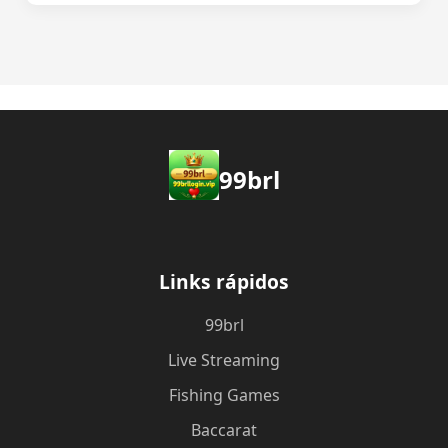
99brl
Links rápidos
99brl
Live Streaming
Fishing Games
Baccarat