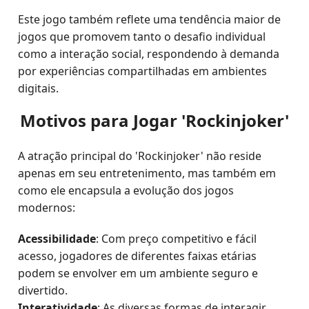
Este jogo também reflete uma tendência maior de
jogos que promovem tanto o desafio individual
como a interação social, respondendo à demanda
por experiências compartilhadas em ambientes
digitais.
Motivos para Jogar 'Rockinjoker'
A atração principal do 'Rockinjoker' não reside
apenas em seu entretenimento, mas também em
como ele encapsula a evolução dos jogos
modernos:
Acessibilidade
: Com preço competitivo e fácil
acesso, jogadores de diferentes faixas etárias
podem se envolver em um ambiente seguro e
divertido.
Interatividade
: As diversas formas de interagir