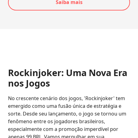
Saiba mais
Rockinjoker: Uma Nova Era
nos Jogos
No crescente cenário dos jogos, 'Rockinjoker' tem
emergido como uma fusão única de estratégia e
sorte. Desde seu lançamento, o jogo se tornou um
fenômeno entre os jogadores brasileiros,
especialmente com a promoção imperdível por
apenas 99 BRL. Vamos mergulhar em sua