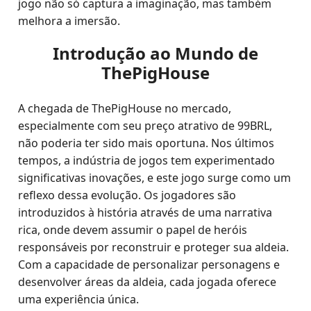
jogo não só captura a imaginação, mas também
melhora a imersão.
Introdução ao Mundo de
ThePigHouse
A chegada de ThePigHouse no mercado,
especialmente com seu preço atrativo de 99BRL,
não poderia ter sido mais oportuna. Nos últimos
tempos, a indústria de jogos tem experimentado
significativas inovações, e este jogo surge como um
reflexo dessa evolução. Os jogadores são
introduzidos à história através de uma narrativa
rica, onde devem assumir o papel de heróis
responsáveis por reconstruir e proteger sua aldeia.
Com a capacidade de personalizar personagens e
desenvolver áreas da aldeia, cada jogada oferece
uma experiência única.