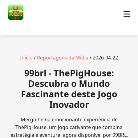
Início
/
Reportagens da Mídia
/ 2026-04-22
99brl - ThePigHouse:
Descubra o Mundo
Fascinante deste Jogo
Inovador
Mergulhe na emocionante experiência de
ThePigHouse, um jogo cativante que combina
estratégia e aventura, agora disponível por 99BRL.