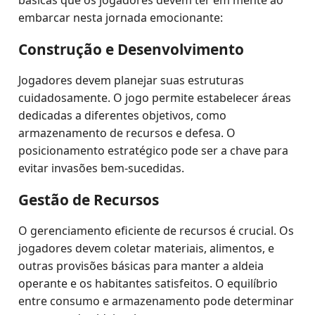
básicas que os jogadores devem ter em mente ao
embarcar nesta jornada emocionante:
Construção e Desenvolvimento
Jogadores devem planejar suas estruturas
cuidadosamente. O jogo permite estabelecer áreas
dedicadas a diferentes objetivos, como
armazenamento de recursos e defesa. O
posicionamento estratégico pode ser a chave para
evitar invasões bem-sucedidas.
Gestão de Recursos
O gerenciamento eficiente de recursos é crucial. Os
jogadores devem coletar materiais, alimentos, e
outras provisões básicas para manter a aldeia
operante e os habitantes satisfeitos. O equilíbrio
entre consumo e armazenamento pode determinar