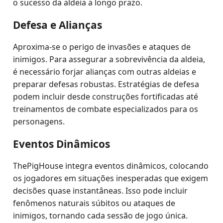
o sucesso da aldeia a longo prazo.
Defesa e Alianças
Aproxima-se o perigo de invasões e ataques de
inimigos. Para assegurar a sobrevivência da aldeia,
é necessário forjar alianças com outras aldeias e
preparar defesas robustas. Estratégias de defesa
podem incluir desde construções fortificadas até
treinamentos de combate especializados para os
personagens.
Eventos Dinâmicos
ThePigHouse integra eventos dinâmicos, colocando
os jogadores em situações inesperadas que exigem
decisões quase instantâneas. Isso pode incluir
fenômenos naturais súbitos ou ataques de
inimigos, tornando cada sessão de jogo única.