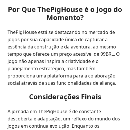
Por Que ThePigHouse é o Jogo do
Momento?
ThePigHouse está se destacando no mercado de
jogos por sua capacidade única de capturar a
essência da construção e da aventura, ao mesmo
tempo que oferece um preço acessível de 99BRL. O
jogo não apenas inspira a criatividade e o
planejamento estratégico, mas também
proporciona uma plataforma para a colaboração
social através de suas funcionalidades de aliança.
Considerações Finais
A jornada em ThePigHouse é de constante
descoberta e adaptação, um reflexo do mundo dos
jogos em contínua evolução. Enquanto os