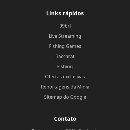
Links rápidos
99brl
Live Streaming
Fishing Games
Baccarat
Fishing
Ofertas exclusivas
Reportagens da Mídia
Sitemap do Google
Contato