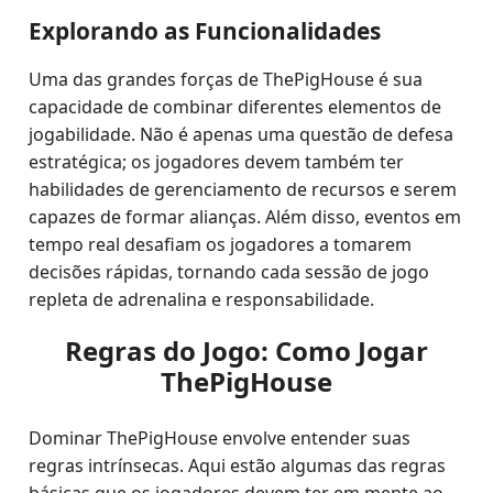
Explorando as Funcionalidades
Uma das grandes forças de ThePigHouse é sua
capacidade de combinar diferentes elementos de
jogabilidade. Não é apenas uma questão de defesa
estratégica; os jogadores devem também ter
habilidades de gerenciamento de recursos e serem
capazes de formar alianças. Além disso, eventos em
tempo real desafiam os jogadores a tomarem
decisões rápidas, tornando cada sessão de jogo
repleta de adrenalina e responsabilidade.
Regras do Jogo: Como Jogar
ThePigHouse
Dominar ThePigHouse envolve entender suas
regras intrínsecas. Aqui estão algumas das regras