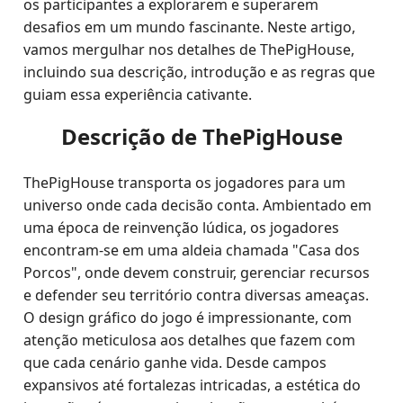
os participantes a explorarem e superarem
desafios em um mundo fascinante. Neste artigo,
vamos mergulhar nos detalhes de ThePigHouse,
incluindo sua descrição, introdução e as regras que
guiam essa experiência cativante.
Descrição de ThePigHouse
ThePigHouse transporta os jogadores para um
universo onde cada decisão conta. Ambientado em
uma época de reinvenção lúdica, os jogadores
encontram-se em uma aldeia chamada "Casa dos
Porcos", onde devem construir, gerenciar recursos
e defender seu território contra diversas ameaças.
O design gráfico do jogo é impressionante, com
atenção meticulosa aos detalhes que fazem com
que cada cenário ganhe vida. Desde campos
expansivos até fortalezas intricadas, a estética do