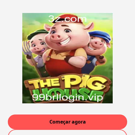
Começar agora