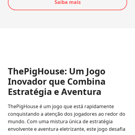
Saiba mais
ThePigHouse: Um Jogo
Inovador que Combina
Estratégia e Aventura
ThePigHouse é um jogo que está rapidamente
conquistando a atenção dos jogadores ao redor do
mundo. Com uma mistura única de estratégia
envolvente e aventura eletrizante, este jogo desafia