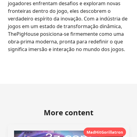
jogadores enfrentam desafios e exploram novas
fronteiras dentro do jogo, eles descobrem o
verdadeiro espírito da inovação. Com a indústria de
jogos em um estado de transformação dinâmica,
ThePigHouse posiciona-se firmemente como uma
obra-prima moderna, pronta para redefinir o que
significa imersão e interação no mundo dos jogos.
More content
MadHitGorillatron