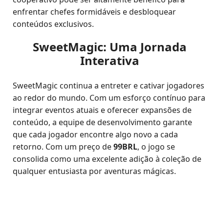
enfrentar chefes formidáveis e desbloquear
conteúdos exclusivos.
SweetMagic: Uma Jornada
Interativa
SweetMagic continua a entreter e cativar jogadores
ao redor do mundo. Com um esforço contínuo para
integrar eventos atuais e oferecer expansões de
conteúdo, a equipe de desenvolvimento garante
que cada jogador encontre algo novo a cada
retorno. Com um preço de
99BRL
, o jogo se
consolida como uma excelente adição à coleção de
qualquer entusiasta por aventuras mágicas.