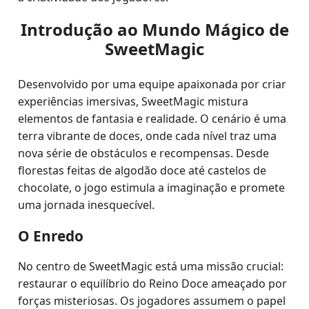
Introdução ao Mundo Mágico de
SweetMagic
Desenvolvido por uma equipe apaixonada por criar
experiências imersivas, SweetMagic mistura
elementos de fantasia e realidade. O cenário é uma
terra vibrante de doces, onde cada nível traz uma
nova série de obstáculos e recompensas. Desde
florestas feitas de algodão doce até castelos de
chocolate, o jogo estimula a imaginação e promete
uma jornada inesquecível.
O Enredo
No centro de SweetMagic está uma missão crucial:
restaurar o equilíbrio do Reino Doce ameaçado por
forças misteriosas. Os jogadores assumem o papel