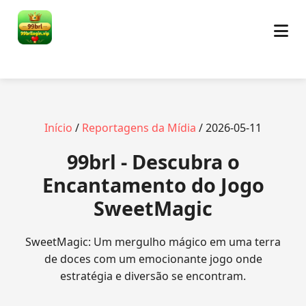
Início
/
Reportagens da Mídia
/ 2026-05-11
99brl - Descubra o
Encantamento do Jogo
SweetMagic
SweetMagic: Um mergulho mágico em uma terra
de doces com um emocionante jogo onde
estratégia e diversão se encontram.