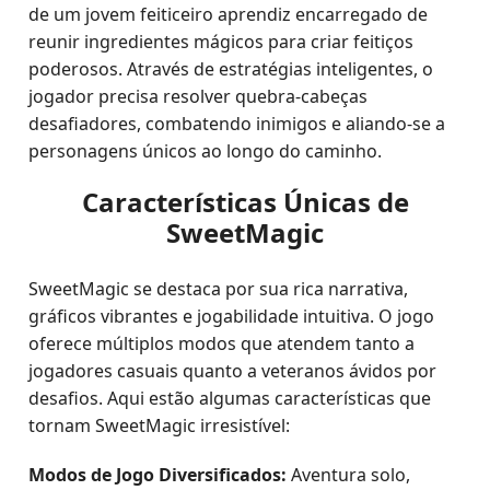
de um jovem feiticeiro aprendiz encarregado de
reunir ingredientes mágicos para criar feitiços
poderosos. Através de estratégias inteligentes, o
jogador precisa resolver quebra-cabeças
desafiadores, combatendo inimigos e aliando-se a
personagens únicos ao longo do caminho.
Características Únicas de
SweetMagic
SweetMagic se destaca por sua rica narrativa,
gráficos vibrantes e jogabilidade intuitiva. O jogo
oferece múltiplos modos que atendem tanto a
jogadores casuais quanto a veteranos ávidos por
desafios. Aqui estão algumas características que
tornam SweetMagic irresistível:
Modos de Jogo Diversificados:
Aventura solo,