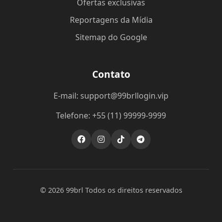
Ofertas exclusivas
Reportagens da Mídia
Sitemap do Google
Contato
E-mail: support@99brllogin.vip
Telefone: +55 (11) 99999-9999
© 2026 99brl Todos os direitos reservados