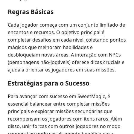
Regras Básicas
Cada jogador começa com um conjunto limitado de
encantos e recursos. O objetivo principal é
completar desafios em cada nível, coletando pontos
mágicos que melhoram habilidades e
desbloqueiam novas áreas. A interação com NPCs
(personagens não-jogáveis) oferece dicas cruciais e
ajuda a orientar os jogadores em suas missões.
Estratégias para o Sucesso
Para avançar com sucesso em SweetMagic, é
essencial balancear entre completar missões
principais e explorar missões secundárias que
recompensam os jogadores com itens raros. Além
disso, unir forças com outros jogadores no modo
cooperativo pode ser altamente benéfico para