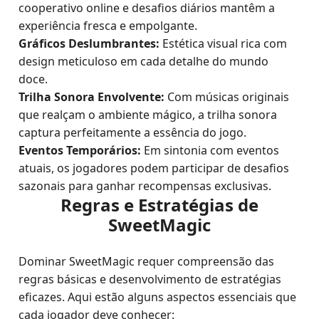
cooperativo online e desafios diários mantêm a
experiência fresca e empolgante.
Gráficos Deslumbrantes:
Estética visual rica com
design meticuloso em cada detalhe do mundo
doce.
Trilha Sonora Envolvente:
Com músicas originais
que realçam o ambiente mágico, a trilha sonora
captura perfeitamente a essência do jogo.
Eventos Temporários:
Em sintonia com eventos
atuais, os jogadores podem participar de desafios
sazonais para ganhar recompensas exclusivas.
Regras e Estratégias de
SweetMagic
Dominar SweetMagic requer compreensão das
regras básicas e desenvolvimento de estratégias
eficazes. Aqui estão alguns aspectos essenciais que
cada jogador deve conhecer: