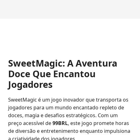
SweetMagic: A Aventura
Doce Que Encantou
Jogadores
SweetMagic é um jogo inovador que transporta os
jogadores para um mundo encantado repleto de
doces, magia e desafios estratégicos. Com um
preço acessível de
99BRL
, este jogo promete horas
de diversão e entretenimento enquanto impulsiona
a criatividade dos jogadores.