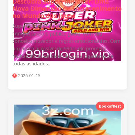
Descubra SuperPinkJoker: Uma
Nova Dimensão de Entretenimento
no Mundo dos Jogos
SuperPinkJoker é o mais novo jogo que está
conquistando o público global com seu
conceito inovador e regras emocionantes. Com
um preço acessível de 99brl, ele promete
muitas horas de diversão para jogadores de
todas as idades.
2026-01-15
BookofRest