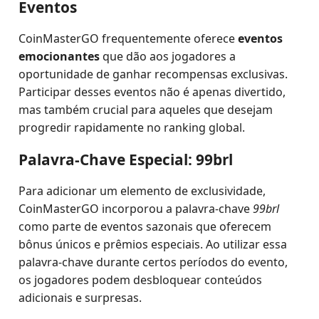
Eventos
CoinMasterGO frequentemente oferece
eventos
emocionantes
que dão aos jogadores a
oportunidade de ganhar recompensas exclusivas.
Participar desses eventos não é apenas divertido,
mas também crucial para aqueles que desejam
progredir rapidamente no ranking global.
Palavra-Chave Especial: 99brl
Para adicionar um elemento de exclusividade,
CoinMasterGO incorporou a palavra-chave
99brl
como parte de eventos sazonais que oferecem
bônus únicos e prêmios especiais. Ao utilizar essa
palavra-chave durante certos períodos do evento,
os jogadores podem desbloquear conteúdos
adicionais e surpresas.