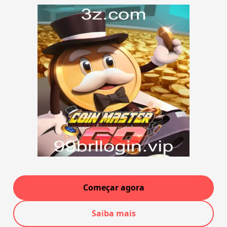
Começar agora
Saiba mais