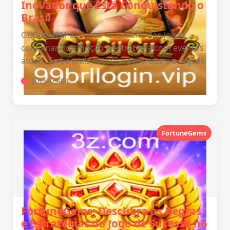
Inovador que Está Conquistando o
Brasil
GuGuGu2M é o novo fenômeno dos jogos,
combinando emoção e estratégia com eventos
atuais. Saiba mais sobre sua estrutura e regras.
2026-03-04
FortuneGems
FortuneGems: Descubra as Regras
e Estratégias do Jogo de Sucesso no