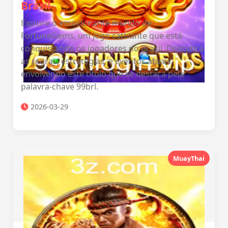
Brasil
Explore o emocionante mundo de
FortuneGems, um jogo cativante que está
conquistando os jogadores no Brasil. Descubra
as regras, estratégias, e eventos atuais
envolvendo este título que se destaca pela
palavra-chave 99brl.
2026-03-29
MuayThai