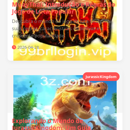
MuayThai: Introdução e Regras do
Jogo de Luta Popular
Descubra o mundo do jogo de luta MuayThai,
suas regras, características distintivas e a
crescente popularidade.
2026-04-28
JurassicKingdom
Explorando o Mundo de
JurassicKingdom: Um Guia