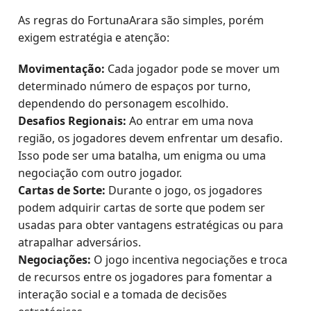
As regras do FortunaArara são simples, porém
exigem estratégia e atenção:
Movimentação:
Cada jogador pode se mover um
determinado número de espaços por turno,
dependendo do personagem escolhido.
Desafios Regionais:
Ao entrar em uma nova
região, os jogadores devem enfrentar um desafio.
Isso pode ser uma batalha, um enigma ou uma
negociação com outro jogador.
Cartas de Sorte:
Durante o jogo, os jogadores
podem adquirir cartas de sorte que podem ser
usadas para obter vantagens estratégicas ou para
atrapalhar adversários.
Negociações:
O jogo incentiva negociações e troca
de recursos entre os jogadores para fomentar a
interação social e a tomada de decisões