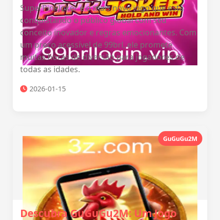
SuperPinkJoker é o mais novo jogo que está
conquistando o público global com seu
conceito inovador e regras emocionantes. Com
um preço acessível de 99brl, ele promete
muitas horas de diversão para jogadores de
todas as idades.
2026-01-15
GuGuGu2M
Descubra GuGuGu2M: Um Jogo