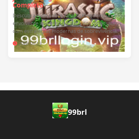
Completo
Descubra tudo sobre JurassicKingdom, um jogo
envolvente que mistura a era dos dinossauros
com estratégias modernas de sobrevivência.
2026-01-19
99brl