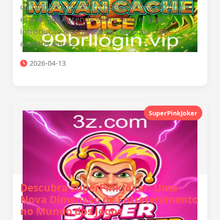
de tabuleiro dinâmico que combina história e
estratégia. Aprenda sobre suas regras,
introdução e como ele se relaciona com
eventos atuais.
2026-04-13
SuperPinkJoker
Descubra SuperPinkJoker: Uma
Nova Dimensão de Entretenimento
no Mundo dos Jogos