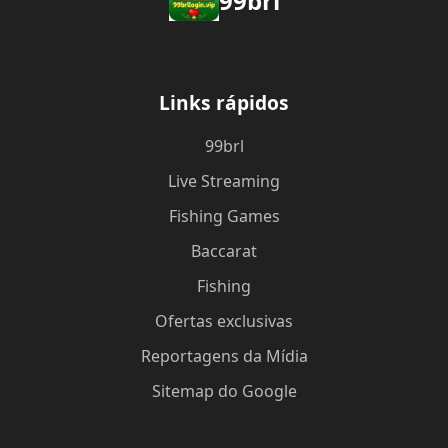
99brl
Links rápidos
99brl
Live Streaming
Fishing Games
Baccarat
Fishing
Ofertas exclusivas
Reportagens da Mídia
Sitemap do Google