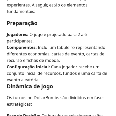
experientes. A seguir, estão os elementos
fundamentais:
Preparação
Jogadores:
O jogo é projetado para 2 a 6
participantes.
Componentes:
Inclui um tabuleiro representando
diferentes economias, cartas de evento, cartas de
recurso e fichas de moeda.
Configuração Inicial:
Cada jogador recebe um
conjunto inicial de recursos, fundos e uma carta de
evento aleatória.
Dinâmica de Jogo
Os turnos no DollarBombs são divididos em fases
estratégicas:
Fase de Decisão:
Os jogadores selecionam ações