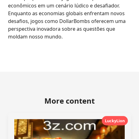
econômicos em um cenário lúdico e desafiador.
Enquanto as economias globais enfrentam novos
desafios, jogos como DollarBombs oferecem uma
perspectiva inovadora sobre as questões que
moldam nosso mundo.
More content
LuckyLion