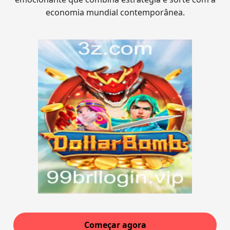
economia mundial contemporânea.
Começar agora