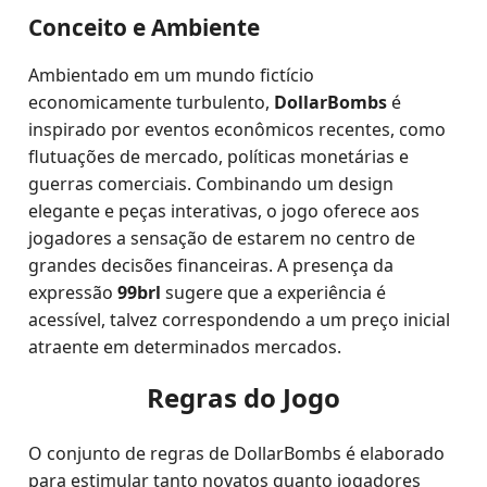
Conceito e Ambiente
Ambientado em um mundo fictício
economicamente turbulento,
DollarBombs
é
inspirado por eventos econômicos recentes, como
flutuações de mercado, políticas monetárias e
guerras comerciais. Combinando um design
elegante e peças interativas, o jogo oferece aos
jogadores a sensação de estarem no centro de
grandes decisões financeiras. A presença da
expressão
99brl
sugere que a experiência é
acessível, talvez correspondendo a um preço inicial
atraente em determinados mercados.
Regras do Jogo
O conjunto de regras de DollarBombs é elaborado
para estimular tanto novatos quanto jogadores