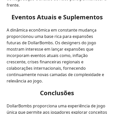
frente.
Eventos Atuais e Suplementos
A dinâmica econômica em constante mudança
proporcionou uma base rica para expansões
futuras de DollarBombs. Os designers do jogo
mostram interesse em lançar expansões que
incorporam eventos atuais como, inflação
crescente, crises financeiras regionais e
colaborações internacionais, fornecendo
continuamente novas camadas de complexidade e
relevância ao jogo.
Conclusões
DollarBombs proporciona uma experiência de jogo
única que permite aos jogadores explorar conceitos