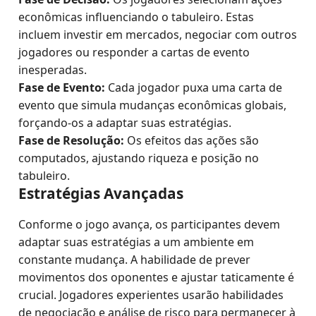
econômicas influenciando o tabuleiro. Estas
incluem investir em mercados, negociar com outros
jogadores ou responder a cartas de evento
inesperadas.
Fase de Evento:
Cada jogador puxa uma carta de
evento que simula mudanças econômicas globais,
forçando-os a adaptar suas estratégias.
Fase de Resolução:
Os efeitos das ações são
computados, ajustando riqueza e posição no
tabuleiro.
Estratégias Avançadas
Conforme o jogo avança, os participantes devem
adaptar suas estratégias a um ambiente em
constante mudança. A habilidade de prever
movimentos dos oponentes e ajustar taticamente é
crucial. Jogadores experientes usarão habilidades
de negociação e análise de risco para permanecer à