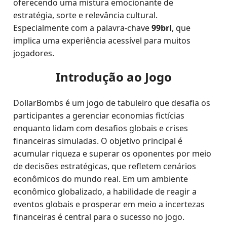
oferecendo uma mistura emocionante de
estratégia, sorte e relevância cultural.
Especialmente com a palavra-chave
99brl
, que
implica uma experiência acessível para muitos
jogadores.
Introdução ao Jogo
DollarBombs é um jogo de tabuleiro que desafia os
participantes a gerenciar economias fictícias
enquanto lidam com desafios globais e crises
financeiras simuladas. O objetivo principal é
acumular riqueza e superar os oponentes por meio
de decisões estratégicas, que refletem cenários
econômicos do mundo real. Em um ambiente
econômico globalizado, a habilidade de reagir a
eventos globais e prosperar em meio a incertezas
financeiras é central para o sucesso no jogo.