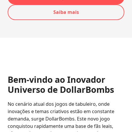
Saiba mais
Bem-vindo ao Inovador
Universo de DollarBombs
No cenário atual dos jogos de tabuleiro, onde
inovações e temas criativos estão em constante
demanda, surge DollarBombs. Este novo jogo
conquistou rapidamente uma base de fãs leais,