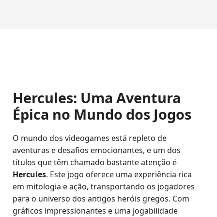
Hercules: Uma Aventura
Épica no Mundo dos Jogos
O mundo dos videogames está repleto de
aventuras e desafios emocionantes, e um dos
títulos que têm chamado bastante atenção é
Hercules
. Este jogo oferece uma experiência rica
em mitologia e ação, transportando os jogadores
para o universo dos antigos heróis gregos. Com
gráficos impressionantes e uma jogabilidade