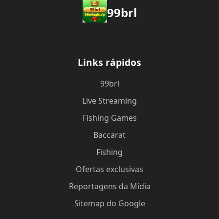
99brl
Links rápidos
99brl
Live Streaming
Fishing Games
Baccarat
Fishing
Ofertas exclusivas
Reportagens da Mídia
Sitemap do Google