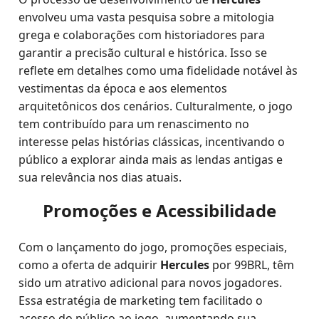
envolveu uma vasta pesquisa sobre a mitologia
grega e colaborações com historiadores para
garantir a precisão cultural e histórica. Isso se
reflete em detalhes como uma fidelidade notável às
vestimentas da época e aos elementos
arquitetônicos dos cenários. Culturalmente, o jogo
tem contribuído para um renascimento no
interesse pelas histórias clássicas, incentivando o
público a explorar ainda mais as lendas antigas e
sua relevância nos dias atuais.
Promoções e Acessibilidade
Com o lançamento do jogo, promoções especiais,
como a oferta de adquirir
Hercules
por 99BRL, têm
sido um atrativo adicional para novos jogadores.
Essa estratégia de marketing tem facilitado o
acesso do público ao jogo, aumentando sua