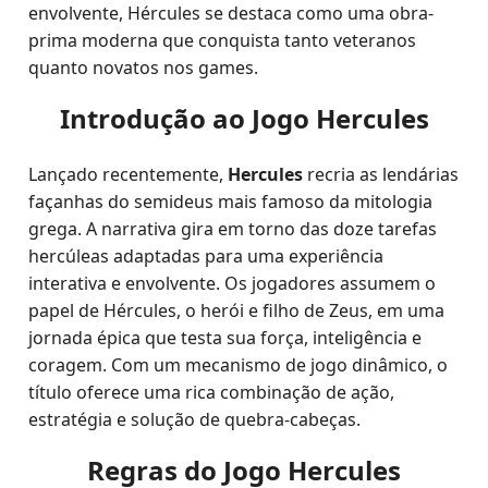
envolvente, Hércules se destaca como uma obra-
prima moderna que conquista tanto veteranos
quanto novatos nos games.
Introdução ao Jogo Hercules
Lançado recentemente,
Hercules
recria as lendárias
façanhas do semideus mais famoso da mitologia
grega. A narrativa gira em torno das doze tarefas
hercúleas adaptadas para uma experiência
interativa e envolvente. Os jogadores assumem o
papel de Hércules, o herói e filho de Zeus, em uma
jornada épica que testa sua força, inteligência e
coragem. Com um mecanismo de jogo dinâmico, o
título oferece uma rica combinação de ação,
estratégia e solução de quebra-cabeças.
Regras do Jogo Hercules