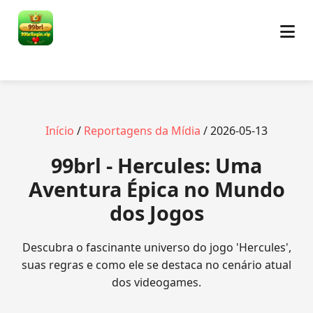
Início
/
Reportagens da Mídia
/ 2026-05-13
99brl - Hercules: Uma
Aventura Épica no Mundo
dos Jogos
Descubra o fascinante universo do jogo 'Hercules',
suas regras e como ele se destaca no cenário atual
dos videogames.