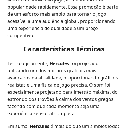
popularidade rapidamente. Essa promoção é parte
de um esforço mais amplo para tornar o jogo
acessível a uma audiência global, proporcionando
uma experiência de qualidade a um preço
competitivo.
Características Técnicas
Tecnologicamente,
Hercules
foi projetado
utilizando um dos motores gráficos mais
avançados da atualidade, proporcionando gráficos
realistas e uma física de jogo precisa. O som foi
especialmente projetado para imersão máxima, do
estrondo dos trovões à calma dos ventos gregos,
fazendo com que cada momento seja uma
experiência sensorial completa.
Em suma,
Hercules
é mais do que um simples jogo;