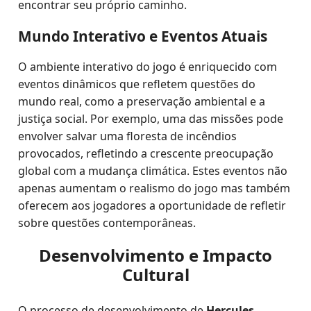
encontrar seu próprio caminho.
Mundo Interativo e Eventos Atuais
O ambiente interativo do jogo é enriquecido com
eventos dinâmicos que refletem questões do
mundo real, como a preservação ambiental e a
justiça social. Por exemplo, uma das missões pode
envolver salvar uma floresta de incêndios
provocados, refletindo a crescente preocupação
global com a mudança climática. Estes eventos não
apenas aumentam o realismo do jogo mas também
oferecem aos jogadores a oportunidade de refletir
sobre questões contemporâneas.
Desenvolvimento e Impacto
Cultural
O processo de desenvolvimento de
Hercules