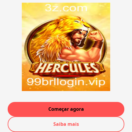
Começar agora
Saiba mais