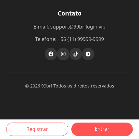
Contato
E-mail: support@99brllogin.vip
Telefone: +55 (11) 99999-9999
© 2026 99brl Todos os direitos reservados
Entrar
Registrar