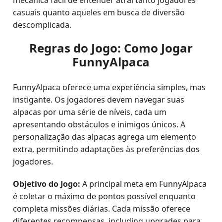
mecânica fácil de entender atrai tanto jogadores
casuais quanto aqueles em busca de diversão
descomplicada.
Regras do Jogo: Como Jogar
FunnyAlpaca
FunnyAlpaca oferece uma experiência simples, mas
instigante. Os jogadores devem navegar suas
alpacas por uma série de níveis, cada um
apresentando obstáculos e inimigos únicos. A
personalização das alpacas agrega um elemento
extra, permitindo adaptações às preferências dos
jogadores.
Objetivo do Jogo:
A principal meta em FunnyAlpaca
é coletar o máximo de pontos possível enquanto
completa missões diárias. Cada missão oferece
diferentes recompensas, including upgrades para