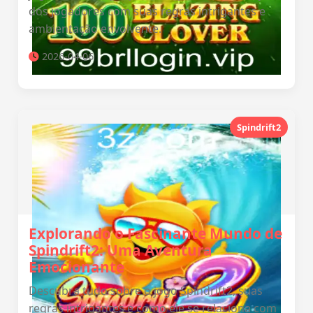
dos jogadores com suas regras intrigantes e
ambientação envolvente.
2026-04-06
Spindrift2
Explorando o Fascinante Mundo de
Spindrift2: Uma Aventura
Emocionante
Descubra tudo sobre o jogo Spindrift2, suas
regras intrigantes e como ele se relaciona com