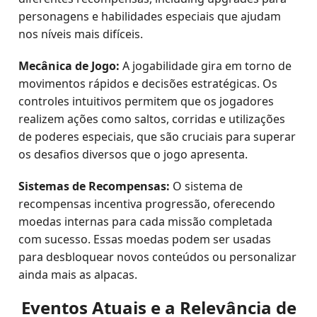
personagens e habilidades especiais que ajudam
nos níveis mais difíceis.
Mecânica de Jogo:
A jogabilidade gira em torno de
movimentos rápidos e decisões estratégicas. Os
controles intuitivos permitem que os jogadores
realizem ações como saltos, corridas e utilizações
de poderes especiais, que são cruciais para superar
os desafios diversos que o jogo apresenta.
Sistemas de Recompensas:
O sistema de
recompensas incentiva progressão, oferecendo
moedas internas para cada missão completada
com sucesso. Essas moedas podem ser usadas
para desbloquear novos conteúdos ou personalizar
ainda mais as alpacas.
Eventos Atuais e a Relevância de