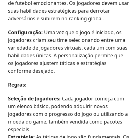
de futebol emocionantes. Os jogadores devem usar
suas habilidades estratégicas para derrotar
adversários e subirem no ranking global.
Configuração:
Uma vez que o jogo é iniciado, os
jogadores criam seu time selecionando entre uma
variedade de jogadores virtuais, cada um com suas
habilidades únicas. A personalização permite que
os jogadores ajustem táticas e estratégias
conforme desejado.
Regras:
Seleção de Jogadores:
Cada jogador começa com
um elenco básico, podendo adquirir novos
jogadores com o progresso do jogo ou utilizando a
moeda do game, também vendida como pacotes
especiais.
Estratégia:
As táticas de jogo são fundamentais. Os