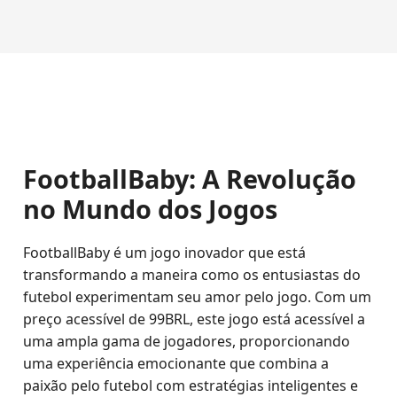
FootballBaby: A Revolução
no Mundo dos Jogos
FootballBaby é um jogo inovador que está
transformando a maneira como os entusiastas do
futebol experimentam seu amor pelo jogo. Com um
preço acessível de 99BRL, este jogo está acessível a
uma ampla gama de jogadores, proporcionando
uma experiência emocionante que combina a
paixão pelo futebol com estratégias inteligentes e