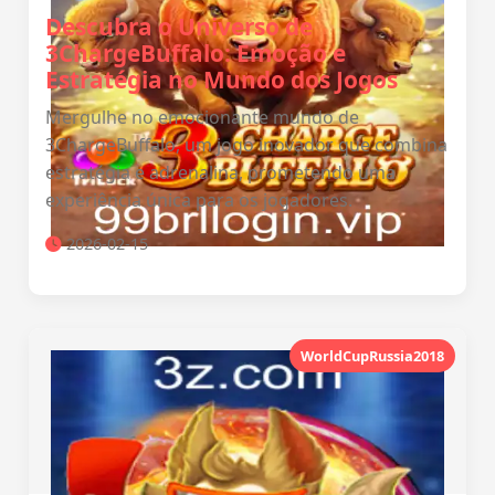
Descubra o Universo de
3ChargeBuffalo: Emoção e
Estratégia no Mundo dos Jogos
Mergulhe no emocionante mundo de
3ChargeBuffalo, um jogo inovador que combina
estratégia e adrenalina, prometendo uma
experiência única para os jogadores.
2026-02-15
WorldCupRussia2018