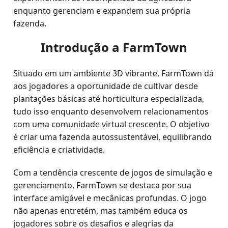
enquanto gerenciam e expandem sua própria
fazenda.
Introdução a FarmTown
Situado em um ambiente 3D vibrante, FarmTown dá
aos jogadores a oportunidade de cultivar desde
plantações básicas até horticultura especializada,
tudo isso enquanto desenvolvem relacionamentos
com uma comunidade virtual crescente. O objetivo
é criar uma fazenda autossustentável, equilibrando
eficiência e criatividade.
Com a tendência crescente de jogos de simulação e
gerenciamento, FarmTown se destaca por sua
interface amigável e mecânicas profundas. O jogo
não apenas entretém, mas também educa os
jogadores sobre os desafios e alegrias da