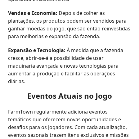
Vendas e Economia:
Depois de colher as
plantações, os produtos podem ser vendidos para
ganhar moedas do jogo, que são então reinvestidas
para melhorias e expansão da fazenda.
Expansão e Tecnologia:
À medida que a fazenda
cresce, abrir-se-á a possibilidade de usar
maquinaria avançada e novas tecnologias para
aumentar a produção e facilitar as operações
diárias.
Eventos Atuais no Jogo
FarmTown regularmente adiciona eventos
temáticos que oferecem novas oportunidades e
desafios para os jogadores. Com cada atualização,
eventos sazonais trazem itens exclusivos e missões