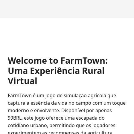
Welcome to FarmTown:
Uma Experiência Rural
Virtual
FarmTown é um jogo de simulação agrícola que
captura a essência da vida no campo com um toque
moderno e envolvente. Disponível por apenas
99BRL, este jogo oferece uma escapada do
cotidiano urbano, permitindo que os jogadores
experimentem as recompensas da agricultura