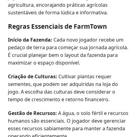
agricultura, encorajando práticas agrícolas
sustentáveis de forma lúdica e informativa.
Regras Essenciais de FarmTown
Início da Fazenda:
Cada novo jogador recebe um
pedaço de terra para começar sua jornada agrícola.
É crucial planejar bem o layout da fazenda para
maximizar o espaço disponível.
Criação de Culturas:
Cultivar plantas requer
sementes, que podem ser adquiridas na loja do
jogo. A escolha das culturas deve considerar o
tempo de crescimento e retorno financeiro.
Gestão de Recursos:
A água, o solo fértil e recursos
humanos são essenciais. O jogador deve gerenciar
esses recursos sabiamente para manter a fazenda
operando eficientemente.