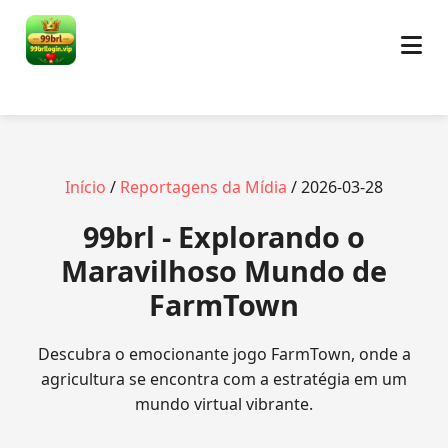
Início
/
Reportagens da Mídia
/ 2026-03-28
99brl - Explorando o
Maravilhoso Mundo de
FarmTown
Descubra o emocionante jogo FarmTown, onde a
agricultura se encontra com a estratégia em um
mundo virtual vibrante.