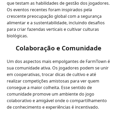
que testam as habilidades de gestão dos jogadores.
Os eventos recentes foram inspirados pela
crescente preocupação global com a segurança
alimentar e a sustentabilidade, incluindo desafios
para criar fazendas verticais e cultivar culturas
biológicas.
Colaboração e Comunidade
Um dos aspectos mais empolgantes de FarmTown é
sua comunidade ativa. Os jogadores podem se unir
em cooperativas, trocar dicas de cultivo e até
realizar competições amistosas para ver quem
consegue a maior colheita. Esse sentido de
comunidade promove um ambiente do jogo
colaborativo e amigável onde o compartilhamento
de conhecimento e experiências é incentivado.