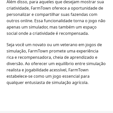
Além disso, para aqueles que desejam mostrar sua
criatividade, FarmTown oferece a oportunidade de
personalizar e compartilhar suas fazendas com
outros online. Essa funcionalidade torna o jogo não
apenas um simulador, mas também um espaço
social onde a criatividade é recompensada.
Seja você um novato ou um veterano em jogos de
simulação, FarmTown promete uma experiência
rica e recompensadora, cheia de aprendizado e
diversão. Ao oferecer um equilíbrio entre simulação
realista e jogabilidade acessível, FarmTown
estabelece-se como um jogo essencial para
qualquer entusiasta de simulação agrícola.