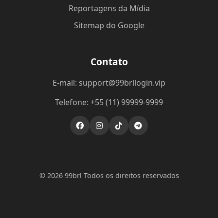
Reportagens da Mídia
Sitemap do Google
Contato
E-mail: support@99brllogin.vip
Telefone: +55 (11) 99999-9999
© 2026 99brl Todos os direitos reservados