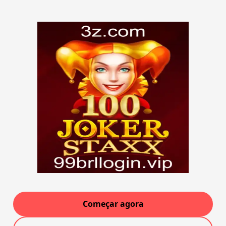
Começar agora