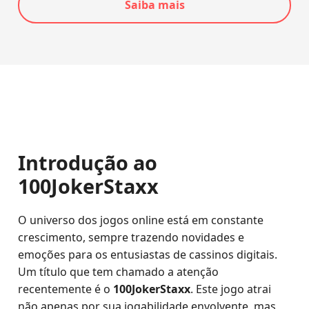
Saiba mais
Introdução ao
100JokerStaxx
O universo dos jogos online está em constante
crescimento, sempre trazendo novidades e
emoções para os entusiastas de cassinos digitais.
Um título que tem chamado a atenção
recentemente é o
100JokerStaxx
. Este jogo atrai
não apenas por sua jogabilidade envolvente, mas