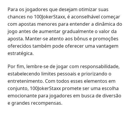
Para os jogadores que desejam otimizar suas
chances no 100JokerStaxx, é aconselhável começar
com apostas menores para entender a dinâmica do
jogo antes de aumentar gradualmente o valor da
aposta. Manter-se atento aos bônus e promoções
oferecidos também pode oferecer uma vantagem
estratégica.
Por fim, lembre-se de jogar com responsabilidade,
estabelecendo limites pessoais e priorizando o
entretenimento. Com todos esses elementos em
conjunto, 100JokerStaxx promete ser uma escolha
emocionante para jogadores em busca de diversão
e grandes recompensas.