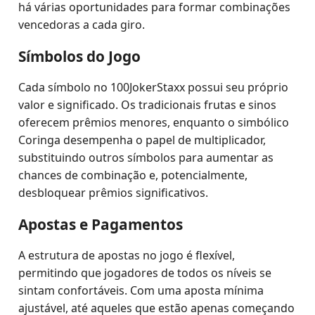
há várias oportunidades para formar combinações
vencedoras a cada giro.
Símbolos do Jogo
Cada símbolo no 100JokerStaxx possui seu próprio
valor e significado. Os tradicionais frutas e sinos
oferecem prêmios menores, enquanto o simbólico
Coringa desempenha o papel de multiplicador,
substituindo outros símbolos para aumentar as
chances de combinação e, potencialmente,
desbloquear prêmios significativos.
Apostas e Pagamentos
A estrutura de apostas no jogo é flexível,
permitindo que jogadores de todos os níveis se
sintam confortáveis. Com uma aposta mínima
ajustável, até aqueles que estão apenas começando