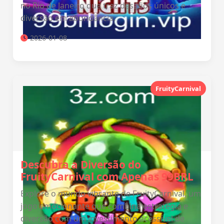
no Rio de Janeiro que traz desafios únicos e
diversão em abundância.
2026-01-08
FruityCarnival
Descubra a Diversão do
FruityCarnival com Apenas 99BRL
Explore o mundo vibrante de FruityCarnival, um
jogo emocionante que combina estratégia e
diversão com um investimento acessível de