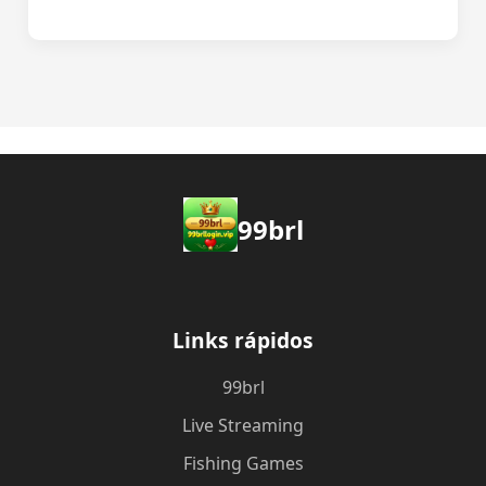
99brl
Links rápidos
99brl
Live Streaming
Fishing Games