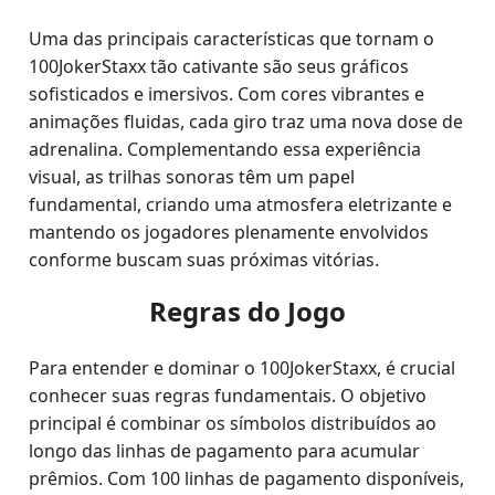
Uma das principais características que tornam o
100JokerStaxx tão cativante são seus gráficos
sofisticados e imersivos. Com cores vibrantes e
animações fluidas, cada giro traz uma nova dose de
adrenalina. Complementando essa experiência
visual, as trilhas sonoras têm um papel
fundamental, criando uma atmosfera eletrizante e
mantendo os jogadores plenamente envolvidos
conforme buscam suas próximas vitórias.
Regras do Jogo
Para entender e dominar o 100JokerStaxx, é crucial
conhecer suas regras fundamentais. O objetivo
principal é combinar os símbolos distribuídos ao
longo das linhas de pagamento para acumular
prêmios. Com 100 linhas de pagamento disponíveis,